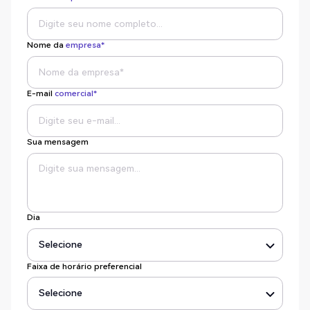
Nome da
empresa*
E-mail
comercial*
Sua mensagem
Dia
Faixa de horário preferencial