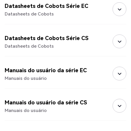
Datasheets de Cobots Série EC
Datasheets de Cobots
Datasheets de Cobots Série CS
Datasheets de Cobots
Manuais do usuário da série EC
Manuais do usuário
Manuais do usuário da série CS
Manuais do usuário