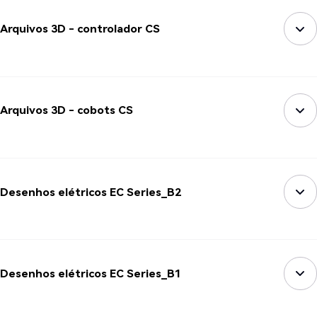
Arquivos 3D - controlador CS
Arquivos 3D - cobots CS
Desenhos elétricos EC Series_B2
Desenhos elétricos EC Series_B1