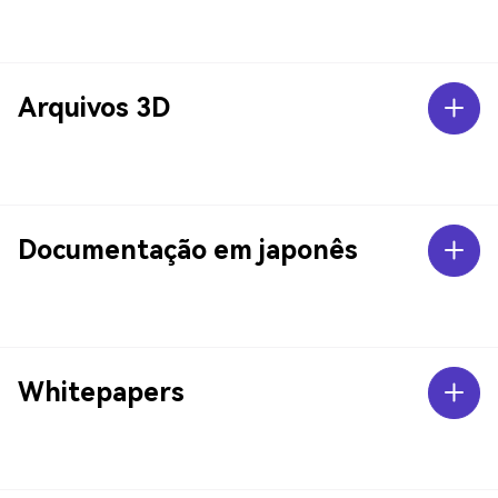
Arquivos 3D
Documentação em japonês
Whitepapers