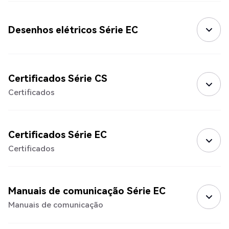
Desenhos elétricos Série EC
Certificados Série CS
Certificados
Certificados Série EC
Certificados
Manuais de comunicação Série EC
Manuais de comunicação