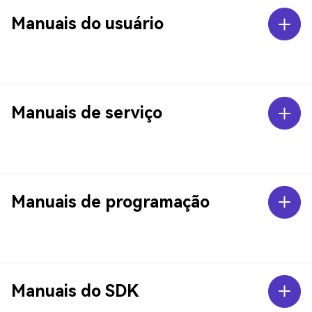
Manuais do usuário
Manuais de serviço
Manuais de programação
Manuais do SDK