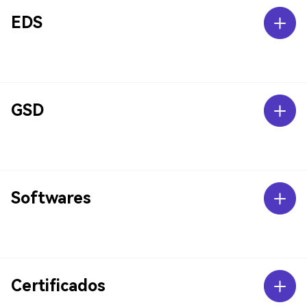
EDS
GSD
Softwares
Certificados