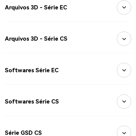
Arquivos 3D - Série EC
Arquivos 3D - Série CS
Softwares Série EC
Softwares Série CS
Série GSD CS