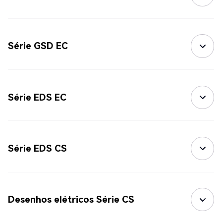
Série GSD EC
Série EDS EC
Série EDS CS
Desenhos elétricos Série CS