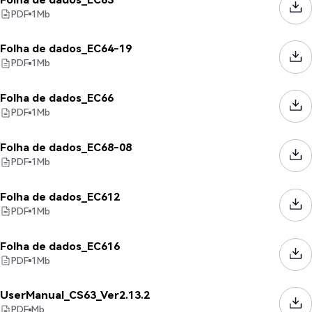
PDF
1
Mb
Folha de dados_EC64-19
PDF
1
Mb
Folha de dados_EC66
PDF
1
Mb
Folha de dados_EC68-08
PDF
1
Mb
Folha de dados_EC612
PDF
1
Mb
Folha de dados_EC616
PDF
1
Mb
UserManual_CS63_Ver2.13.2
PDF
Mb