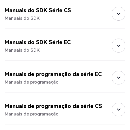
Manuais do SDK Série CS
Manuais do SDK
Manuais do SDK Série EC
Manuais do SDK
Manuais de programação da série EC
Manuais de programação
Manuais de programação da série CS
Manuais de programação