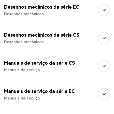
Desenhos mecânicos da série EC
Desenhos mecânicos
Desenhos mecânicos da série CS
Desenhos mecânicos
Manuais de serviço da série CS
Manuais de serviço
Manuais de serviço da série EC
Manuais de serviço