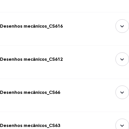
Desenhos mecânicos_CS616
Desenhos mecânicos_CS612
Desenhos mecânicos_CS66
Desenhos mecânicos_CS63