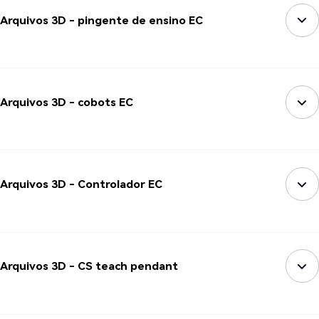
Arquivos 3D - pingente de ensino EC
Arquivos 3D - cobots EC
Arquivos 3D - Controlador EC
Arquivos 3D - CS teach pendant