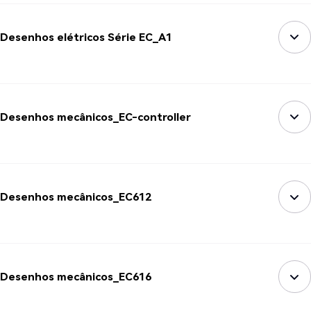
Desenhos elétricos Série EC_A1
Desenhos mecânicos_EC-controller
Desenhos mecânicos_EC612
Desenhos mecânicos_EC616