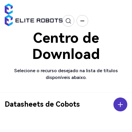
Centro de
Download
Selecione o recurso desejado na lista de títulos
disponíveis abaixo.
Datasheets de Cobots