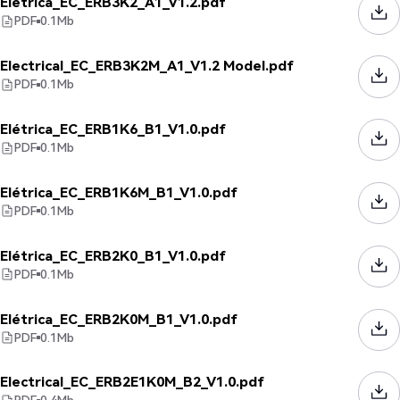
Elétrica_EC_ERB3K2_A1_V1.2.pdf
PDF
0.1
Mb
Electrical_EC_ERB3K2M_A1_V1.2 Model.pdf
PDF
0.1
Mb
Elétrica_EC_ERB1K6_B1_V1.0.pdf
PDF
0.1
Mb
Elétrica_EC_ERB1K6M_B1_V1.0.pdf
PDF
0.1
Mb
Elétrica_EC_ERB2K0_B1_V1.0.pdf
PDF
0.1
Mb
Elétrica_EC_ERB2K0M_B1_V1.0.pdf
PDF
0.1
Mb
Electrical_EC_ERB2E1K0M_B2_V1.0.pdf