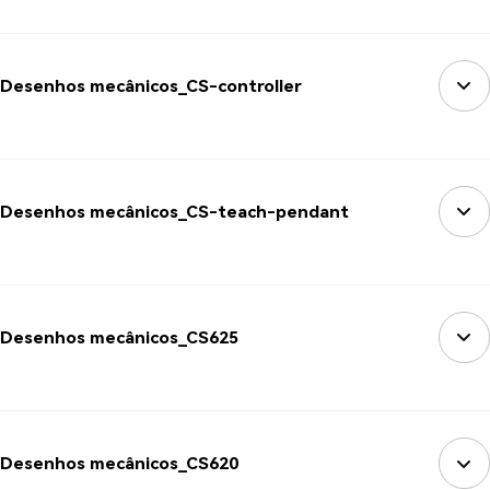
Desenhos mecânicos_CS-controller
Desenhos mecânicos_CS-teach-pendant
Desenhos mecânicos_CS625
Desenhos mecânicos_CS620