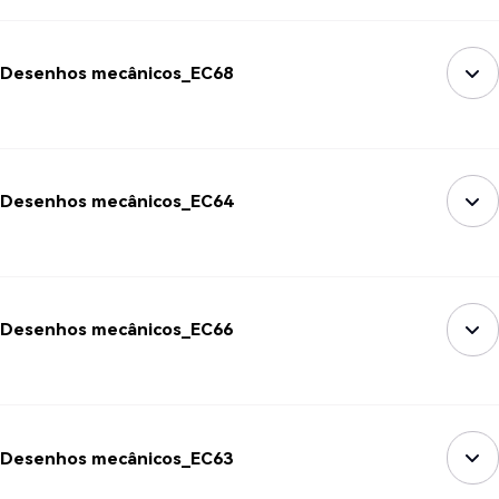
Desenhos mecânicos_EC68
Desenhos mecânicos_EC64
Desenhos mecânicos_EC66
Desenhos mecânicos_EC63