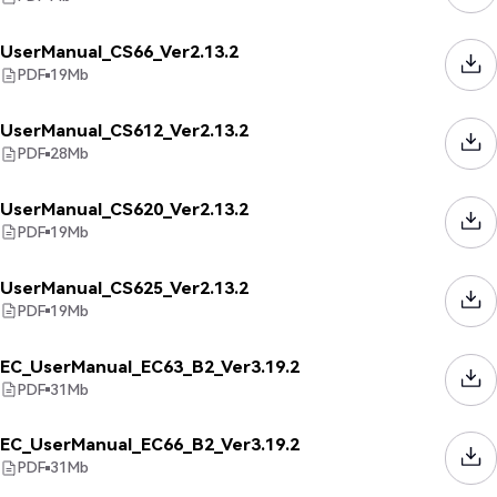
UserManual_CS66_Ver2.13.2
PDF
19
Mb
UserManual_CS612_Ver2.13.2
PDF
28
Mb
UserManual_CS620_Ver2.13.2
PDF
19
Mb
UserManual_CS625_Ver2.13.2
PDF
19
Mb
EC_UserManual_EC63_B2_Ver3.19.2
PDF
31
Mb
EC_UserManual_EC66_B2_Ver3.19.2
PDF
31
Mb