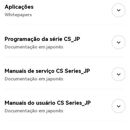
Aplicações
Whitepapers
Programação da série CS_JP
Documentação em japonês
Manuais de serviço CS Series_JP
Documentação em japonês
Manuais do usuário CS Series_JP
Documentação em japonês