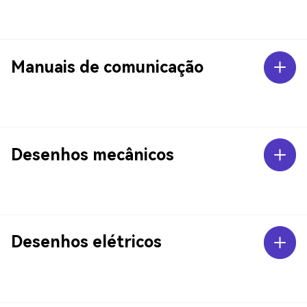
Manuais de comunicação
Desenhos mecânicos
Desenhos elétricos