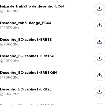
Faixa de trabalho de desenho_EC64
PDF
0.3
Mb
Desenho_robô-flange_EC64
PDF
0.2
Mb
Desenho_EC-cabinet-ERB1E
PDF
0.2
Mb
Desenho_EC-cabinet-ERB1K6
PDF
0.2
Mb
Desenho_EC-cabinet-ERB1K6M
PDF
0.2
Mb
Desenho_EC-cabinet-ERB2E
PDF
0.2
Mb