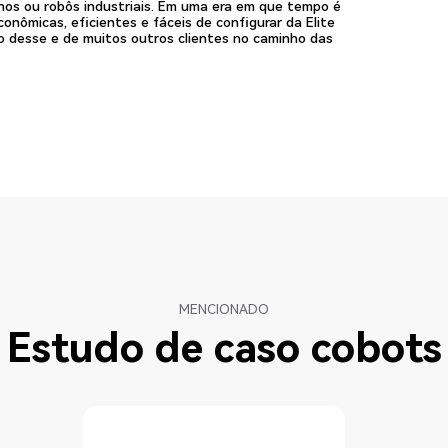
nos ou robôs industriais. Em uma era em que tempo é
conômicas, eficientes e fáceis de configurar da Elite
 desse e de muitos outros clientes no caminho das
MENCIONADO
Estudo de caso cobots